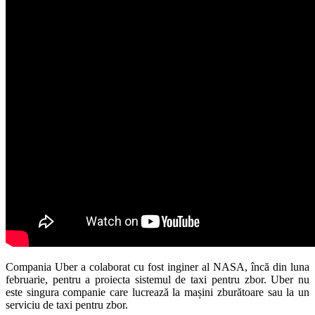
Compania Uber a colaborat cu fost inginer al NASA, încă din luna
februarie, pentru a proiecta sistemul de taxi pentru zbor. Uber nu
este singura companie care lucrează la mașini zburătoare sau la un
serviciu de taxi pentru zbor.