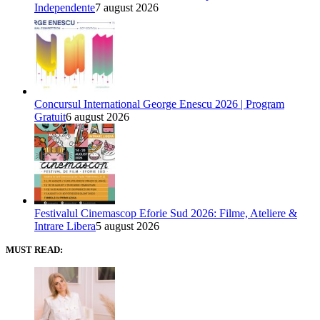
Independente
7 august 2026
Concursul International George Enescu 2026 | Program
Gratuit
6 august 2026
Festivalul Cinemascop Eforie Sud 2026: Filme, Ateliere &
Intrare Libera
5 august 2026
MUST READ: