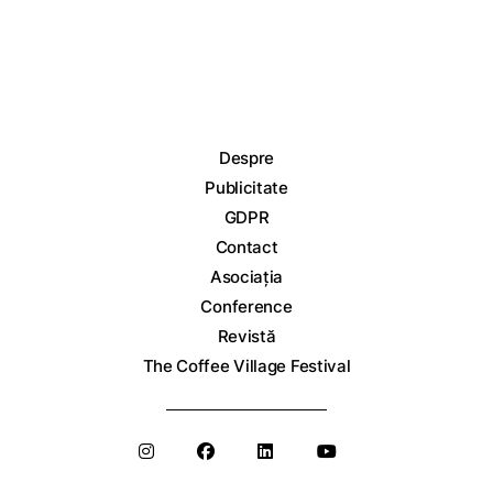
Despre
Publicitate
GDPR
Contact
Asociația
Conference
Revistă
The Coffee Village Festival