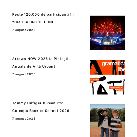
Peste 120.000 de participanți în
ziua 1 la UNTOLD ONE
7 august 2026
Artown NOW 2026 la Ploiești:
Anuala de Artă Urbană
7 august 2026
Tommy Hilfiger X Peanuts:
Colecția Back to School 2026
7 august 2026