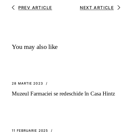
PREV ARTICLE
NEXT ARTICLE
You may also like
28 MARTIE 2023
Muzeul Farmaciei se redeschide în Casa Hintz
11 FEBRUARIE 2025