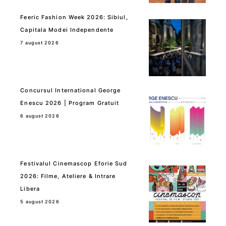
Feeric Fashion Week 2026: Sibiul,
Capitala Modei Independente
7 august 2026
Concursul International George
Enescu 2026 | Program Gratuit
6 august 2026
Festivalul Cinemascop Eforie Sud
2026: Filme, Ateliere & Intrare
Libera
5 august 2026