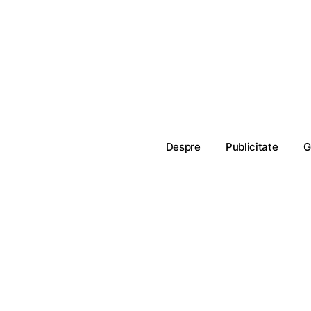
Despre
Publicitate
G