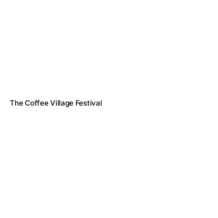
The Coffee Village Festival