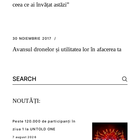
ceea ce ai învățat astăzi”
30 NOIEMBRIE 2017
Avansul dronelor și utilitatea lor în afacerea ta
Search
for:
NOUTĂȚI:
Peste 120.000 de participanți în
ziua 1 la UNTOLD ONE
7 august 2026