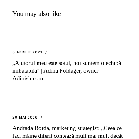
You may also like
5 APRILIE 2021
„Ajutorul meu este soțul, noi suntem o echipă
imbatabilă” | Adina Foldager, owner
Adinish.com
20 MAI 2026
Andrada Borda, marketing strategist: „Ceea ce
faci mâine diferit contează mult mai mult decât