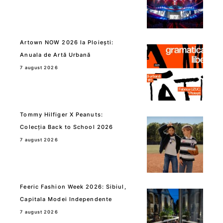
Artown NOW 2026 la Ploiești:
Anuala de Artă Urbană
7 august 2026
Tommy Hilfiger X Peanuts:
Colecția Back to School 2026
7 august 2026
Feeric Fashion Week 2026: Sibiul,
Capitala Modei Independente
7 august 2026