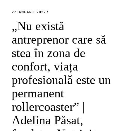
27 IANUARIE 2022
„Nu există
antreprenor care să
stea în zona de
confort, viața
profesională este un
permanent
rollercoaster” |
Adelina Păsat,