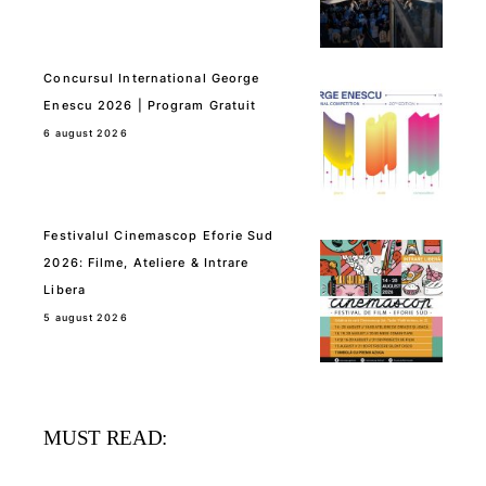
Concursul International George
Enescu 2026 | Program Gratuit
6 august 2026
Festivalul Cinemascop Eforie Sud
2026: Filme, Ateliere & Intrare
Libera
5 august 2026
MUST READ: