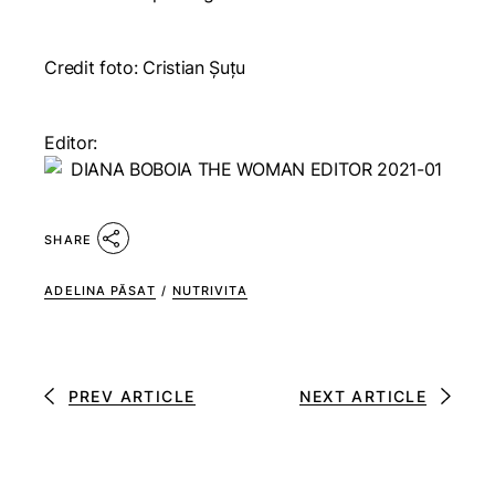
Credit foto: Cristian Șuțu
Editor:
SHARE
ADELINA PĂSAT
/
NUTRIVITA
PREV ARTICLE
NEXT ARTICLE