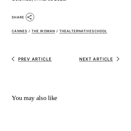
SHARE
CANNES
/
THE WOMAN
/
THEALTERNATIVESCHOOL
PREV ARTICLE
NEXT ARTICLE
You may also like