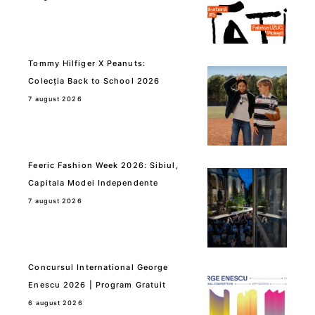
Tommy Hilfiger X Peanuts:
Colecția Back to School 2026
7 august 2026
Feeric Fashion Week 2026: Sibiul,
Capitala Modei Independente
7 august 2026
Concursul International George
Enescu 2026 | Program Gratuit
6 august 2026