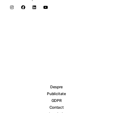
Despre
Publicitate
GDPR
Contact