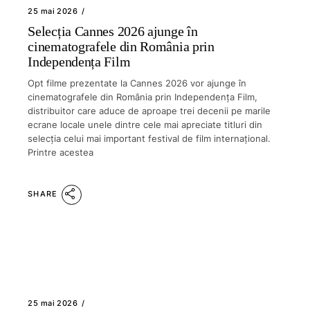
25 mai 2026
Selecția Cannes 2026 ajunge în
cinematografele din România prin
Independența Film
Opt filme prezentate la Cannes 2026 vor ajunge în
cinematografele din România prin Independența Film,
distribuitor care aduce de aproape trei decenii pe marile
ecrane locale unele dintre cele mai apreciate titluri din
selecția celui mai important festival de film internațional.
Printre acestea
SHARE
25 mai 2026