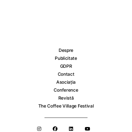
Despre
Publicitate
GDPR
Contact
Asociația
Conference
Revistă
The Coffee Village Festival