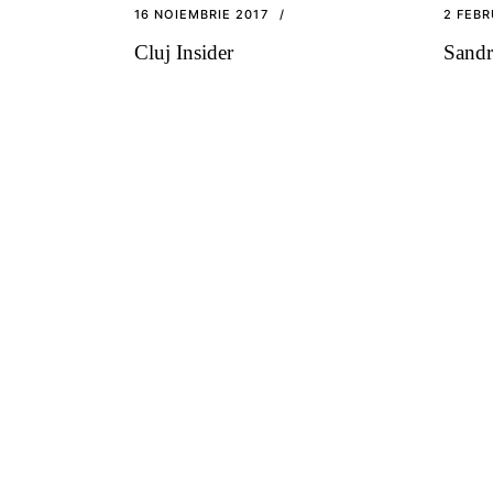
16 NOIEMBRIE 2017
2 FEBR
Cluj Insider
Sandr