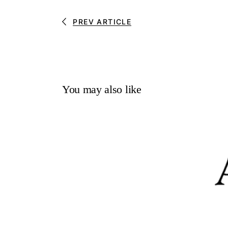
PREV ARTICLE
You may also like