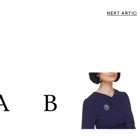
NEXT ARTIC