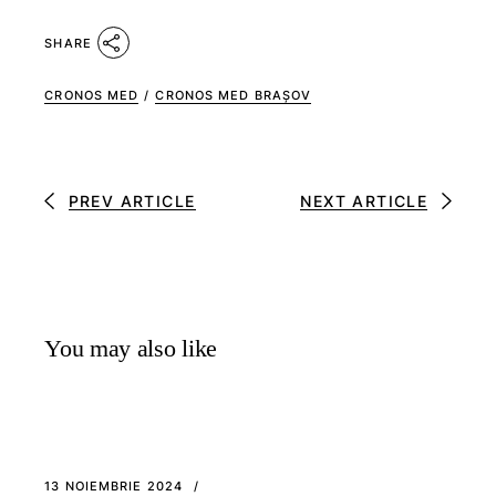
SHARE
CRONOS MED
/
CRONOS MED BRAȘOV
PREV ARTICLE
NEXT ARTICLE
You may also like
13 NOIEMBRIE 2024