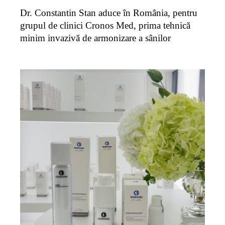
Dr. Constantin Stan aduce în România, pentru
grupul de clinici Cronos Med, prima tehnică
minim invazivă de armonizare a sânilor