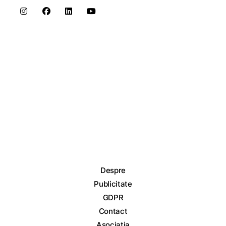
Despre
Publicitate
GDPR
Contact
Asociația