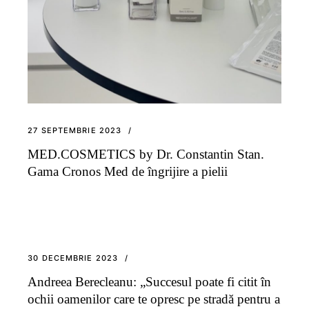
27 SEPTEMBRIE 2023
MED.COSMETICS by Dr. Constantin Stan.
Gama Cronos Med de îngrijire a pielii
30 DECEMBRIE 2023
Andreea Berecleanu: „Succesul poate fi citit în
ochii oamenilor care te opresc pe stradă pentru a