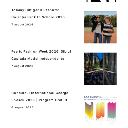
Tommy Hilfiger X Peanuts:
Colecția Back to School 2026
7 august 2026
Feeric Fashion Week 2026: Sibiul,
Capitala Modei Independente
7 august 2026
Concursul International George
Enescu 2026 | Program Gratuit
6 august 2026