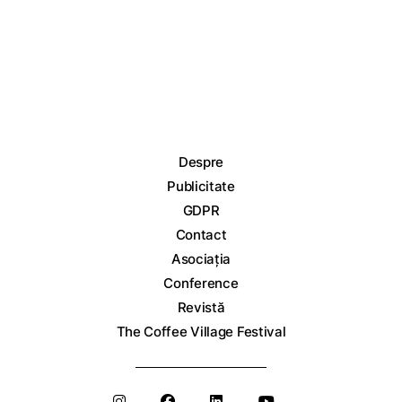
Despre
Publicitate
GDPR
Contact
Asociația
Conference
Revistă
The Coffee Village Festival