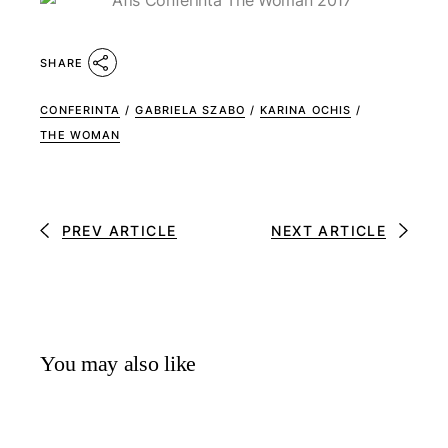
SHARE
CONFERINTA
/
GABRIELA SZABO
/
KARINA OCHIS
/
THE WOMAN
PREV ARTICLE
NEXT ARTICLE
You may also like