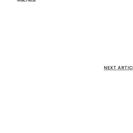
NEXT ARTIC