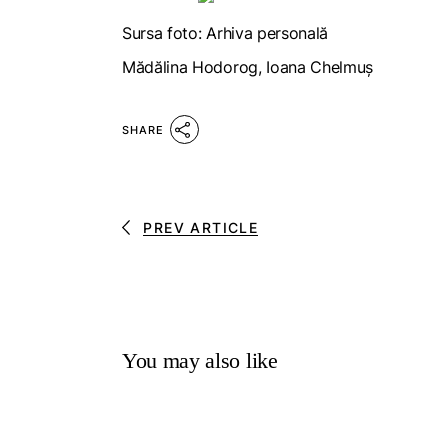
Sursa foto: Arhiva personală
Mădălina Hodorog, Ioana Chelmuș
SHARE
PREV ARTICLE
You may also like