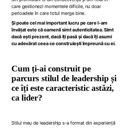
care gestionezi momentele dificile, nu doar
perioadele în care totul merge bine.
Și poate cel mai important lucru pe care l-am
învățat este că oamenii simt autenticitatea. Simt
dacă ești prezent, dacă îți pasă și dacă îți asumi
cu adevărat ceea ce construiești împreună cu ei.
Cum ți-ai construit pe
parcurs stilul de leadership și
ce îți este caracteristic astăzi,
ca lider?
Stilul meu de leadership s-a format din experiență