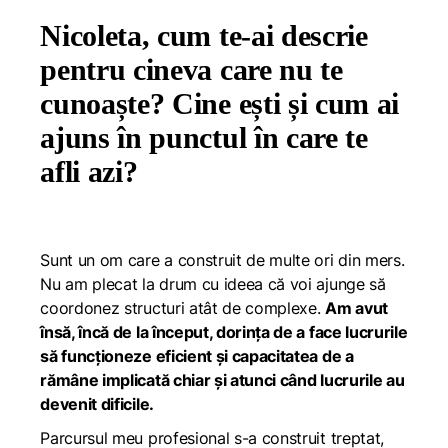
Nicoleta, cum te-ai descrie
pentru cineva care nu te
cunoaște? Cine ești și cum ai
ajuns în punctul în care te
afli azi?
Sunt un om care a construit de multe ori din mers.
Nu am plecat la drum cu ideea că voi ajunge să
coordonez structuri atât de complexe.
Am avut
însă, încă de la început, dorința de a face lucrurile
să funcționeze eficient și capacitatea de a
rămâne implicată chiar și atunci când lucrurile au
devenit dificile.
Parcursul meu profesional s-a construit treptat,