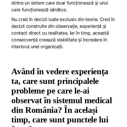
dintre un sistem care doar funcționează și unul
care funcționează sănătos.
Nu cred în decizii luate exclusiv din teorie. Cred în
decizii construite din observație, experiență și
contact direct cu realitatea. Iar în timp, această
consecvență creează stabilitate și încredere în
interiorul unei organizații.
Având în vedere experiența
ta, care sunt principalele
probleme pe care le-ai
observat în sistemul medical
din România? În același
timp, care sunt punctele lui