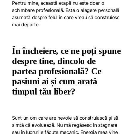
Pentru mine, această etapă nu este doar o
schimbare profesională. Este o alegere personală
asumată despre felul în care vreau să construiesc
mai departe.
În încheiere, ce ne poți spune
despre tine, dincolo de
partea profesională? Ce
pasiuni ai și cum arată
timpul tău liber?
Sunt un om care are nevoie să construiască și să
simtă că evoluează. Nu mă regăsesc în stagnare
sau în lucrurile făcute mecanic. Energia mea vine