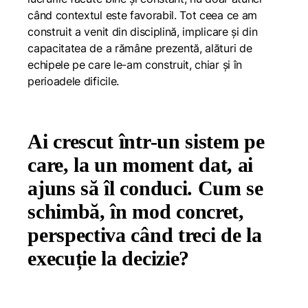
când contextul este favorabil. Tot ceea ce am
construit a venit din disciplină, implicare și din
capacitatea de a rămâne prezentă, alături de
echipele pe care le-am construit, chiar și în
perioadele dificile.
Ai crescut într-un sistem pe
care, la un moment dat, ai
ajuns să îl conduci. Cum se
schimbă, în mod concret,
perspectiva când treci de la
execuție la decizie?