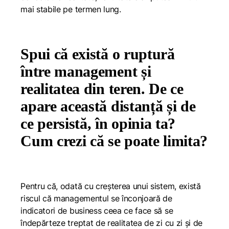
mai stabile pe termen lung.
Spui că există o ruptură
între management și
realitatea din teren. De ce
apare această distanță și de
ce persistă, în opinia ta?
Cum crezi că se poate limita?
Pentru că, odată cu creșterea unui sistem, există
riscul că managementul se înconjoară de
indicatori de business ceea ce face să se
îndepărteze treptat de realitatea de zi cu zi și de