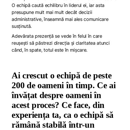
O echipă caută echilibru în liderul ei, iar asta
presupune mult mai mult decât decizii
administrative, înseamnă mai ales comunicare
susținută.
Adevărata prezență se vede în felul în care
reușești să păstrezi direcția și claritatea atunci
când, în spate, totul este în mișcare.
Ai crescut o echipă de peste
200 de oameni în timp. Ce ai
învățat despre oameni în
acest proces? Ce face, din
experiența ta, ca o echipă să
rămână stabilă într-un