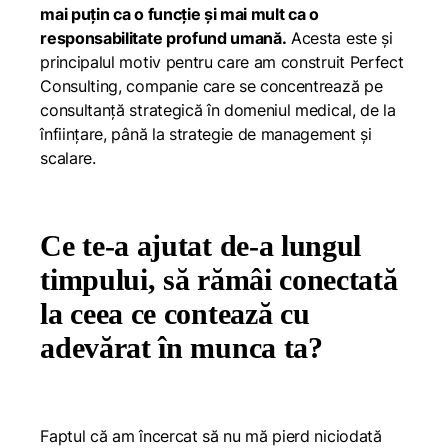
mai puțin ca o funcție și mai mult ca o
responsabilitate profund umană.
Acesta este și
principalul motiv pentru care am construit Perfect
Consulting, companie care se concentrează pe
consultanță strategică în domeniul medical, de la
înființare, până la strategie de management și
scalare.
Ce te-a ajutat de-a lungul
timpului, să rămâi conectată
la ceea ce contează cu
adevărat în munca ta?
Faptul că am încercat să nu mă pierd niciodată