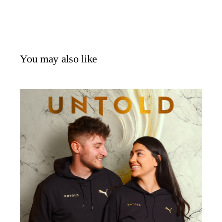
You may also like