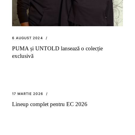
6 AUGUST 2024
PUMA și UNTOLD lansează o colecție
exclusivă
17 MARTIE 2026
Lineup complet pentru EC 2026