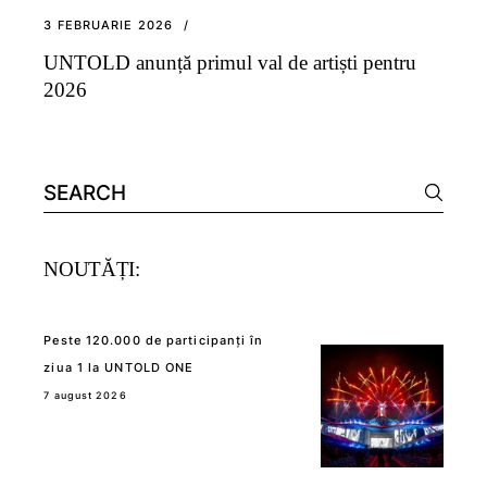
3 FEBRUARIE 2026
UNTOLD anunță primul val de artiști pentru
2026
Search
for:
NOUTĂȚI:
Peste 120.000 de participanți în
ziua 1 la UNTOLD ONE
7 august 2026