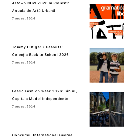
Artown NOW 2026 la Ploiești:
Anuala de Artă Urbană
7 august 2026
Tommy Hilfiger X Peanuts:
Colecția Back to School 2026
7 august 2026
Feeric Fashion Week 2026: Sibiul,
Capitala Modei Independente
7 august 2026
Concursul International George