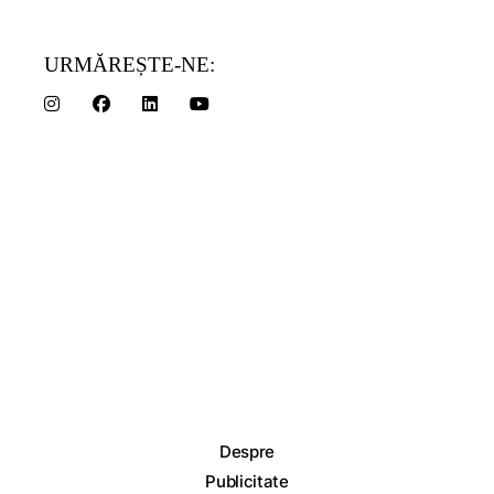
URMĂREȘTE-NE:
Despre
Publicitate