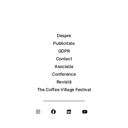
Despre
Publicitate
GDPR
Contact
Asociația
Conference
Revistă
The Coffee Village Festival