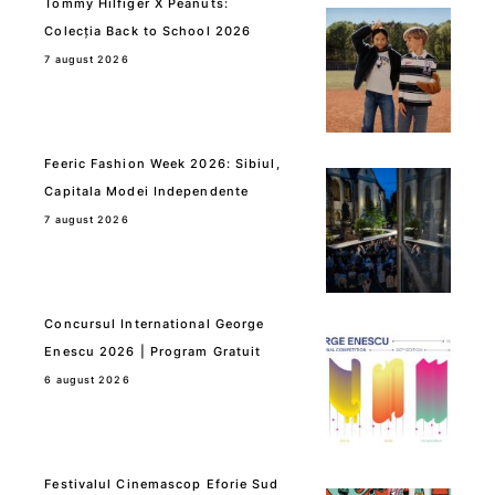
Tommy Hilfiger X Peanuts:
Colecția Back to School 2026
7 august 2026
Feeric Fashion Week 2026: Sibiul,
Capitala Modei Independente
7 august 2026
Concursul International George
Enescu 2026 | Program Gratuit
6 august 2026
Festivalul Cinemascop Eforie Sud