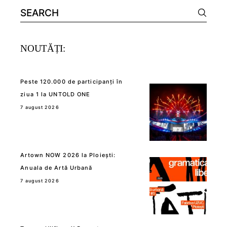
Search
for:
NOUTĂȚI:
Peste 120.000 de participanți în
ziua 1 la UNTOLD ONE
7 august 2026
Artown NOW 2026 la Ploiești:
Anuala de Artă Urbană
7 august 2026