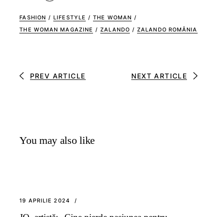
FASHION
/
LIFESTYLE
/
THE WOMAN
/
THE WOMAN MAGAZINE
/
ZALANDO
/
ZALANDO ROMÂNIA
PREV ARTICLE
NEXT ARTICLE
You may also like
19 APRILIE 2024