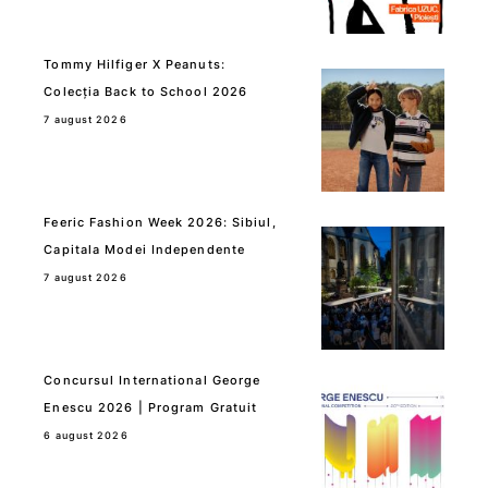
Tommy Hilfiger X Peanuts:
Colecția Back to School 2026
7 august 2026
Feeric Fashion Week 2026: Sibiul,
Capitala Modei Independente
7 august 2026
Concursul International George
Enescu 2026 | Program Gratuit
6 august 2026