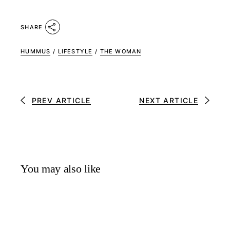
SHARE
HUMMUS
/
LIFESTYLE
/
THE WOMAN
PREV ARTICLE
NEXT ARTICLE
You may also like