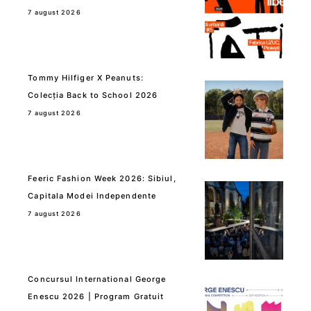
7 august 2026
Tommy Hilfiger X Peanuts:
Colecția Back to School 2026
7 august 2026
Feeric Fashion Week 2026: Sibiul,
Capitala Modei Independente
7 august 2026
Concursul International George
Enescu 2026 | Program Gratuit