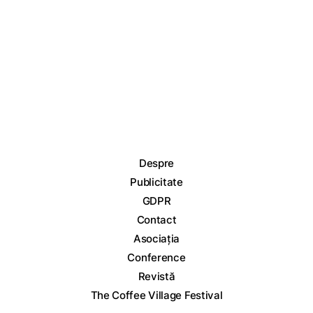
Despre
Publicitate
GDPR
Contact
Asociația
Conference
Revistă
The Coffee Village Festival