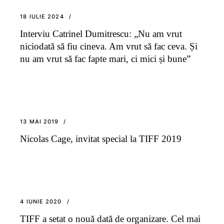
18 IULIE 2024
Interviu Catrinel Dumitrescu: „Nu am vrut
niciodată să fiu cineva. Am vrut să fac ceva. Și
nu am vrut să fac fapte mari, ci mici și bune”
13 MAI 2019
Nicolas Cage, invitat special la TIFF 2019
4 IUNIE 2020
TIFF a setat o nouă dată de organizare. Cel mai