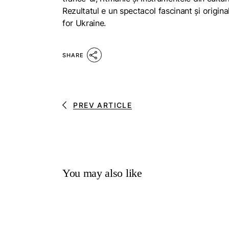
Rezultatul e un spectacol fascinant și original
for Ukraine.
SHARE
PREV ARTICLE
You may also like