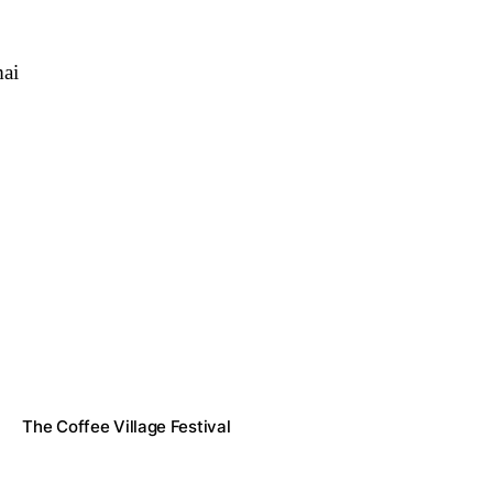
mai
The Coffee Village Festival