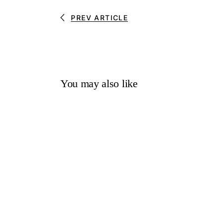
PREV ARTICLE
You may also like