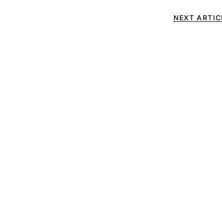
NEXT ARTIC