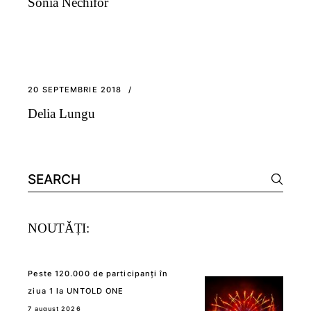
Sonia Nechifor
20 SEPTEMBRIE 2018
Delia Lungu
Search
for:
NOUTĂȚI:
Peste 120.000 de participanți în
ziua 1 la UNTOLD ONE
7 august 2026