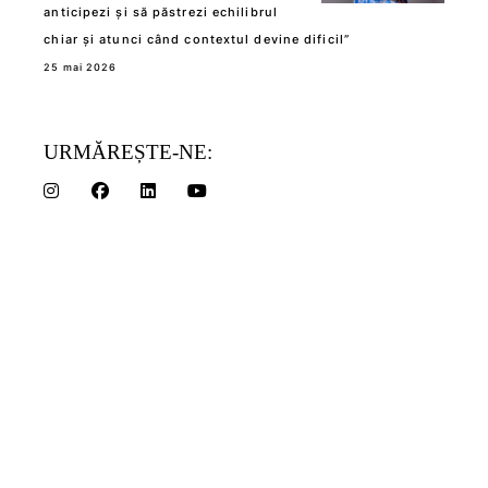
anticipezi și să păstrezi echilibrul
chiar și atunci când contextul devine dificil”
25 mai 2026
URMĂREȘTE-NE: