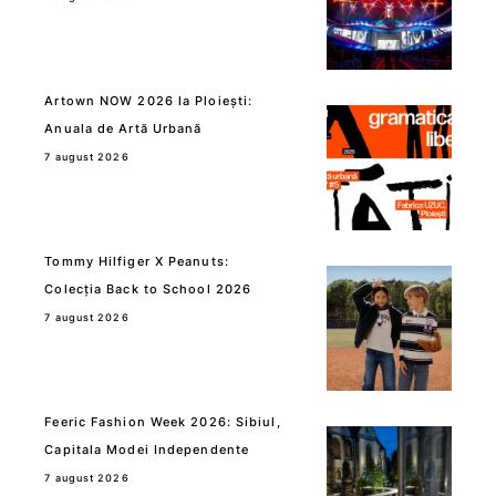
Artown NOW 2026 la Ploiești:
Anuala de Artă Urbană
7 august 2026
Tommy Hilfiger X Peanuts:
Colecția Back to School 2026
7 august 2026
Feeric Fashion Week 2026: Sibiul,
Capitala Modei Independente
7 august 2026