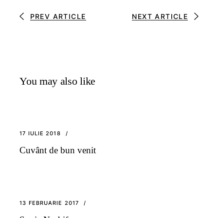
PREV ARTICLE
NEXT ARTICLE
You may also like
17 IULIE 2018
Cuvânt de bun venit
13 FEBRUARIE 2017