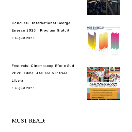
Concursul International George
Enescu 2026 | Program Gratuit
6 august 2026
Festivalul Cinemascop Eforie Sud
2026: Filme, Ateliere & Intrare
Libera
5 august 2026
MUST READ: