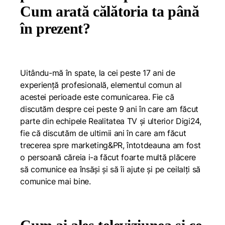
Cum arată călătoria ta până
în prezent?
Uitându-mă în spate, la cei peste 17 ani de
experiență profesională, elementul comun al
acestei perioade este comunicarea. Fie că
discutăm despre cei peste 9 ani în care am făcut
parte din echipele Realitatea TV și ulterior Digi24,
fie că discutăm de ultimii ani în care am făcut
trecerea spre marketing&PR, întotdeauna am fost
o persoană căreia i-a făcut foarte multă plăcere
să comunice ea însăși și să îi ajute și pe ceilalți să
comunice mai bine.