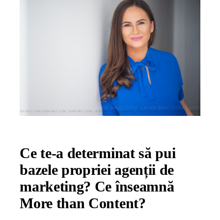
Ce te-a determinat să pui
bazele propriei agenții de
marketing? Ce înseamnă
More than Content?