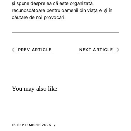
și spune despre ea că este organizată,
recunoscătoare pentru oamenii din viața ei și în
căutare de noi provocări.
PREV ARTICLE
NEXT ARTICLE
You may also like
16 SEPTEMBRIE 2025