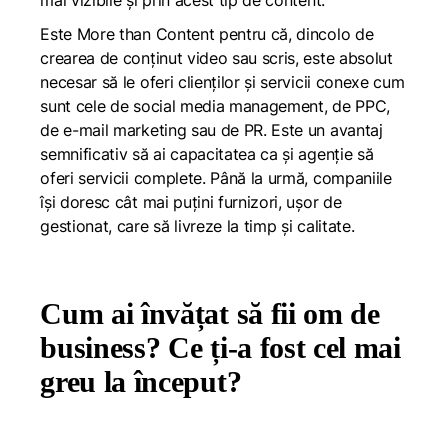
Este More than Content pentru că, dincolo de
crearea de conținut video sau scris, este absolut
necesar să le oferi clienților și servicii conexe cum
sunt cele de social media management, de PPC,
de e-mail marketing sau de PR. Este un avantaj
semnificativ să ai capacitatea ca și agenție să
oferi servicii complete. Până la urmă, companiile
își doresc cât mai puțini furnizori, ușor de
gestionat, care să livreze la timp și calitate.
Cum ai învățat să fii om de
business? Ce ți-a fost cel mai
greu la început?