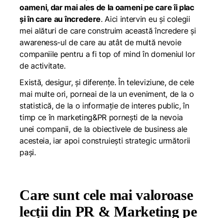
oameni, dar mai ales de la oameni pe care îi plac
și în care au încredere
. Aici intervin eu și colegii
mei alături de care construim această încredere și
awareness-ul de care au atât de multă nevoie
companiile pentru a fi top of mind în domeniul lor
de activitate.
Există, desigur, și diferențe. În televiziune, de cele
mai multe ori, porneai de la un eveniment, de la o
statistică, de la o informație de interes public, în
timp ce în marketing&PR pornești de la nevoia
unei companii, de la obiectivele de business ale
acesteia, iar apoi construiești strategic următorii
pași.
Care sunt cele mai valoroase
lecții din PR & Marketing pe