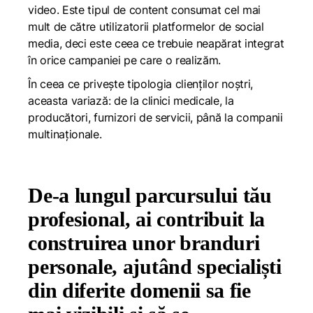
video. Este tipul de content consumat cel mai
mult de către utilizatorii platformelor de social
media, deci este ceea ce trebuie neapărat integrat
în orice campaniei pe care o realizăm.
În ceea ce privește tipologia clienților noștri,
aceasta variază: de la clinici medicale, la
producători, furnizori de servicii, până la companii
multinaționale.
De-a lungul parcursului tău
profesional, ai contribuit la
construirea unor branduri
personale, ajutând specialiști
din diferite domenii sa fie