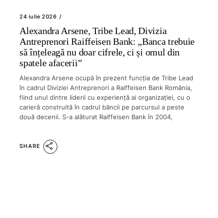
24 iulie 2026
Alexandra Arsene, Tribe Lead, Divizia
Antreprenori Raiffeisen Bank: „Banca trebuie
să înțeleagă nu doar cifrele, ci și omul din
spatele afacerii”
Alexandra Arsene ocupă în prezent funcția de Tribe Lead
în cadrul Diviziei Antreprenori a Raiffeisen Bank România,
fiind unul dintre liderii cu experiență ai organizației, cu o
carieră construită în cadrul băncii pe parcursul a peste
două decenii. S-a alăturat Raiffeisen Bank în 2004,
SHARE