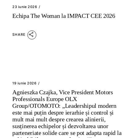
23 iunie 2026
Echipa The Woman la IMPACT CEE 2026
SHARE
19 iunie 2026
Agnieszka Czajka, Vice President Motors
Professionals Europe OLX
Group/OTOMOTO: „Leadershipul modern
este mai puțin despre ierarhie și control și
mult mai mult despre crearea alinierii,
susținerea echipelor și dezvoltarea unor
parteneriate solide care se pot adapta rapid la