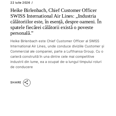
22 iulie 2026
Heike Birlenbach, Chief Customer Officer
SWISS International Air Lines: „Industria
călătoriilor este, în esență, despre oameni. În
spatele fiecărei călătorii există o poveste
personală.”
Heike Birlenbach este Chief Customer Officer al SWISS
International Air Lines, unde conduce diviziile Customer și
Commercial ale companiei, parte a Lufthansa Group. Cu o
carieră construită în una dintre cele mai competitive
industrii din lume, ea a ocupat de-a lungul timpului roluri
de conducere
SHARE