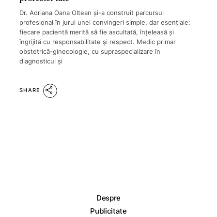
Dr. Adriana Oana Oltean și-a construit parcursul
profesional în jurul unei convingeri simple, dar esențiale:
fiecare pacientă merită să fie ascultată, înțeleasă și
îngrijită cu responsabilitate și respect. Medic primar
obstetrică-ginecologie, cu supraspecializare în
diagnosticul și
SHARE
Despre
Publicitate