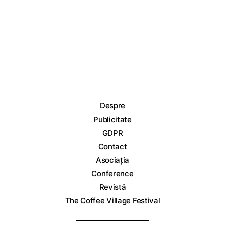
Despre
Publicitate
GDPR
Contact
Asociația
Conference
Revistă
The Coffee Village Festival