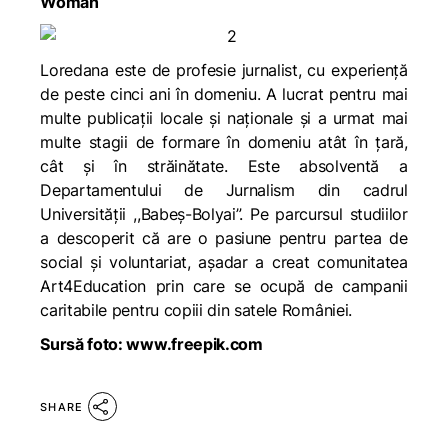
Woman
Loredana este de profesie jurnalist, cu experiență
de peste cinci ani în domeniu. A lucrat pentru mai
multe publicații locale și naționale și a urmat mai
multe stagii de formare în domeniu atât în țară,
cât și în străinătate. Este absolventă a
Departamentului de Jurnalism din cadrul
Universității ,,Babeș-Bolyai”. Pe parcursul studiilor
a descoperit că are o pasiune pentru partea de
social și voluntariat, așadar a creat comunitatea
Art4Education prin care se ocupă de campanii
caritabile pentru copiii din satele României.
Sursă foto: www.freepik.com
SHARE