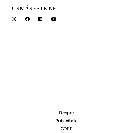
URMĂREȘTE-NE:
Despre
Publicitate
GDPR