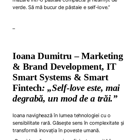
verde. Să mă bucur de păstaie e self-love.”
–
Ioana Dumitru – Marketing
& Brand Development, IT
Smart Systems & Smart
Fintech
: „Self-love este, mai
degrabă, un mod de a trăi.”
Ioana navighează în lumea tehnologiei cu o
sensibilitate rară. Găsește sens în complexitate și
transformă inovația în poveste umană.