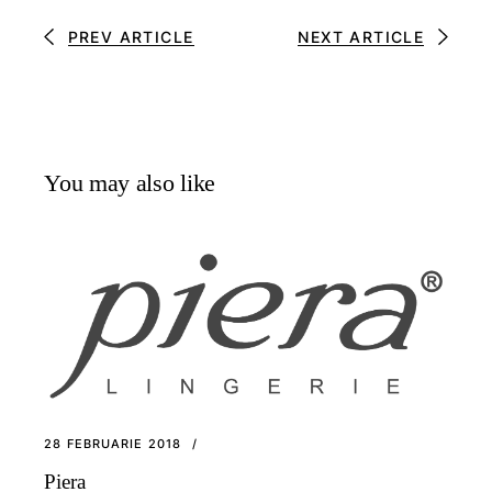
PREV ARTICLE
NEXT ARTICLE
You may also like
28 FEBRUARIE 2018
Piera