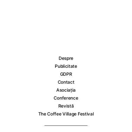
Despre
Publicitate
GDPR
Contact
Asociația
Conference
Revistă
The Coffee Village Festival