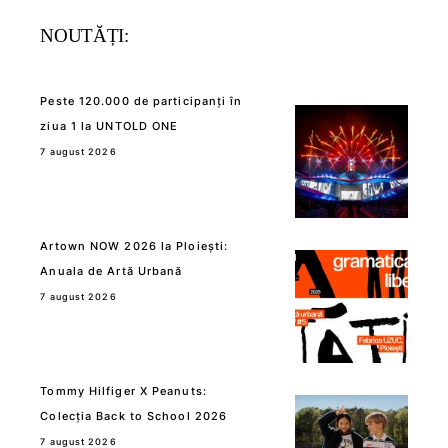
NOUTĂȚI:
Peste 120.000 de participanți în
ziua 1 la UNTOLD ONE
7 august 2026
Artown NOW 2026 la Ploiești:
Anuala de Artă Urbană
7 august 2026
Tommy Hilfiger X Peanuts:
Colecția Back to School 2026
7 august 2026