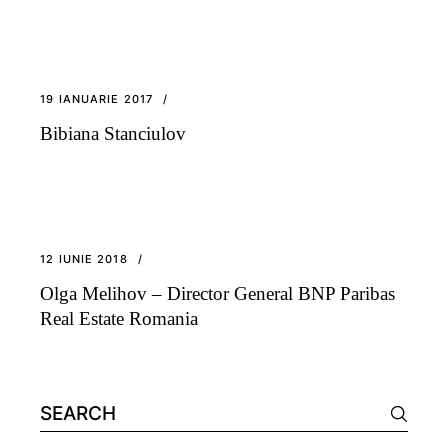
19 IANUARIE 2017
Bibiana Stanciulov
12 IUNIE 2018
Olga Melihov – Director General BNP Paribas
Real Estate Romania
Search
for: