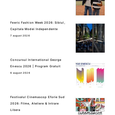
Feeric Fashion Week 2026: Sibiul,
Capitala Modei Independente
7 august 2026
Concursul International George
Enescu 2026 | Program Gratuit
6 august 2026
Festivalul Cinemascop Eforie Sud
2026: Filme, Ateliere & Intrare
Libera