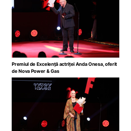
Premiul de Excelență actriței Anda Onesa, oferit
de Nova Power & Gas