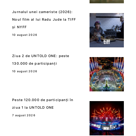
Jurnalul unei cameriste (2026):
Noul film al lui Radu Jude la TIFF
și NYFF
10 august 2026
Ziua 2 de UNTOLD ONE: peste
130.000 de participanți
10 august 2026
Peste 120.000 de participanți în
ziua 1 la UNTOLD ONE
7 august 2026