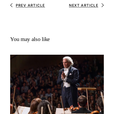
PREV ARTICLE
NEXT ARTICLE
You may also like