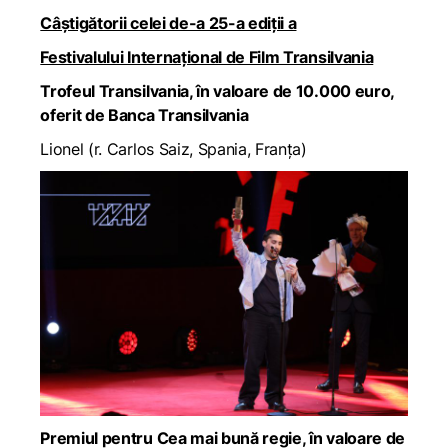
Câștigătorii celei de-a 25-a ediții a
Festivalului Internațional de Film Transilvania
Trofeul Transilvania, în valoare de 10.000 euro,
oferit de Banca Transilvania
Lionel
(r. Carlos Saiz, Spania, Franța)
Premiul pentru Cea mai bună regie, în valoare de