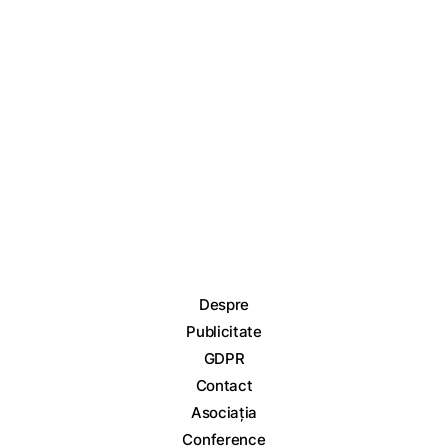
Despre
Publicitate
GDPR
Contact
Asociația
Conference