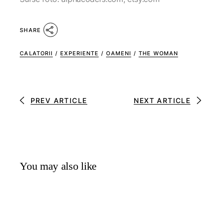
SHARE
CALATORII
/
EXPERIENTE
/
OAMENI
/
THE WOMAN
PREV ARTICLE
NEXT ARTICLE
You may also like