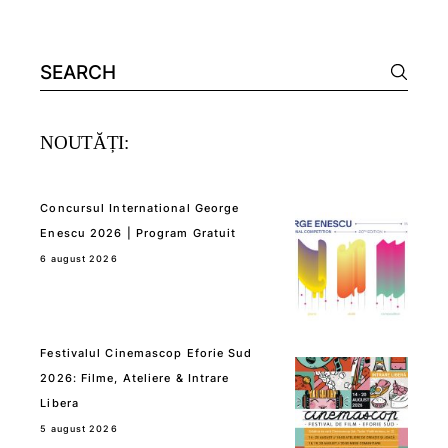
Search
for:
NOUTĂȚI:
Concursul International George
Enescu 2026 | Program Gratuit
6 august 2026
Festivalul Cinemascop Eforie Sud
2026: Filme, Ateliere & Intrare
Libera
5 august 2026