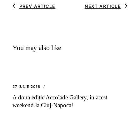
PREV ARTICLE
NEXT ARTICLE
You may also like
27 IUNIE 2018
A doua ediție Accolade Gallery, în acest
weekend la Cluj-Napoca!