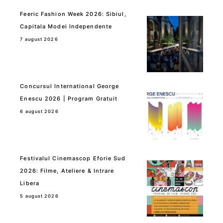
Feeric Fashion Week 2026: Sibiul,
Capitala Modei Independente
7 august 2026
Concursul International George
Enescu 2026 | Program Gratuit
6 august 2026
Festivalul Cinemascop Eforie Sud
2026: Filme, Ateliere & Intrare
Libera
5 august 2026