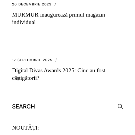
20 DECEMBRIE 2023
MURMUR inaugurează primul magazin
individual
17 SEPTEMBRIE 2025
Digital Divas Awards 2025: Cine au fost
câștigătorii?
Search
for:
NOUTĂȚI: