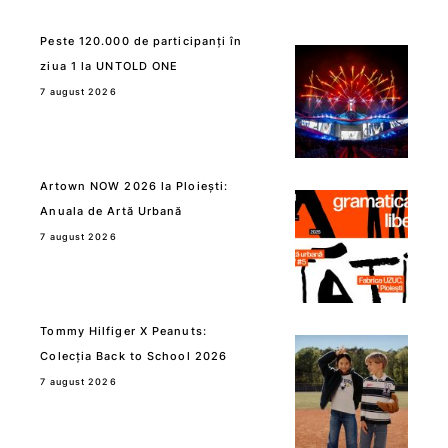
Peste 120.000 de participanți în
ziua 1 la UNTOLD ONE
7 august 2026
Artown NOW 2026 la Ploiești:
Anuala de Artă Urbană
7 august 2026
Tommy Hilfiger X Peanuts:
Colecția Back to School 2026
7 august 2026