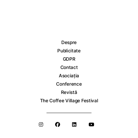
Despre
Publicitate
GDPR
Contact
Asociația
Conference
Revistă
The Coffee Village Festival