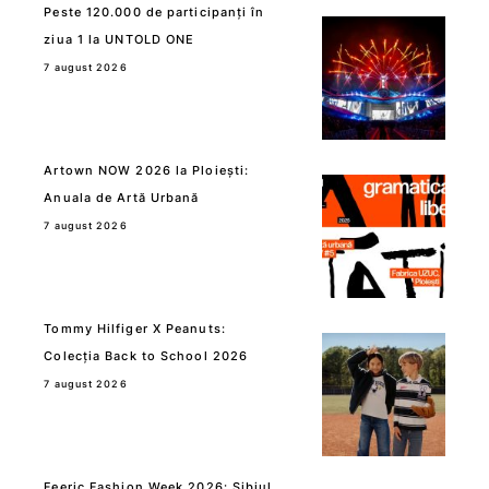
Peste 120.000 de participanți în
ziua 1 la UNTOLD ONE
7 august 2026
Artown NOW 2026 la Ploiești:
Anuala de Artă Urbană
7 august 2026
Tommy Hilfiger X Peanuts:
Colecția Back to School 2026
7 august 2026
Feeric Fashion Week 2026: Sibiul,