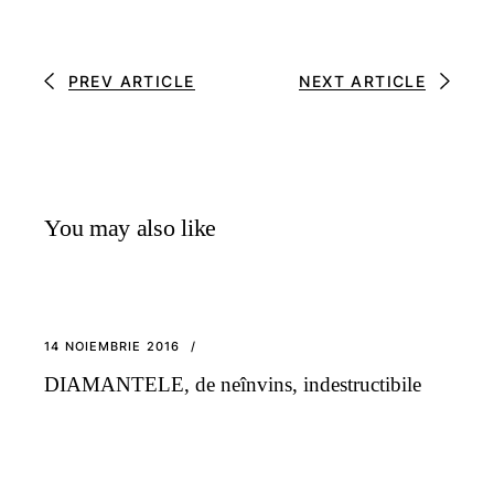
PREV ARTICLE
NEXT ARTICLE
You may also like
14 NOIEMBRIE 2016
DIAMANTELE, de neînvins, indestructibile