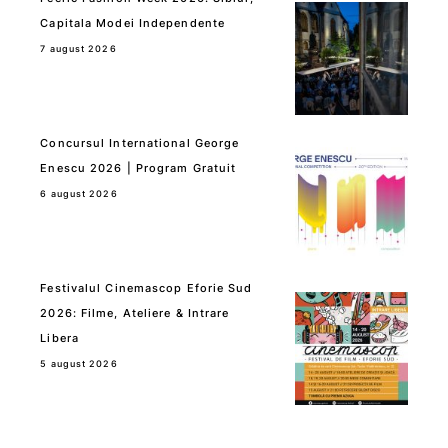
Capitala Modei Independente
7 august 2026
Concursul International George
Enescu 2026 | Program Gratuit
6 august 2026
Festivalul Cinemascop Eforie Sud
2026: Filme, Ateliere & Intrare
Libera
5 august 2026