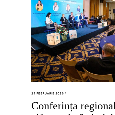
24 FEBRUARIE 2026
Conferința regiona