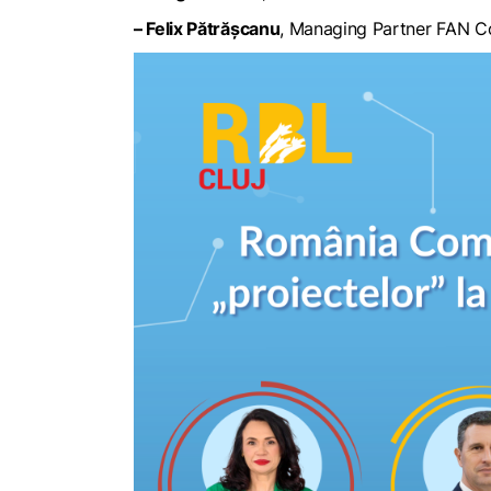
– Felix Pătrășcanu
, Managing Partner FAN C