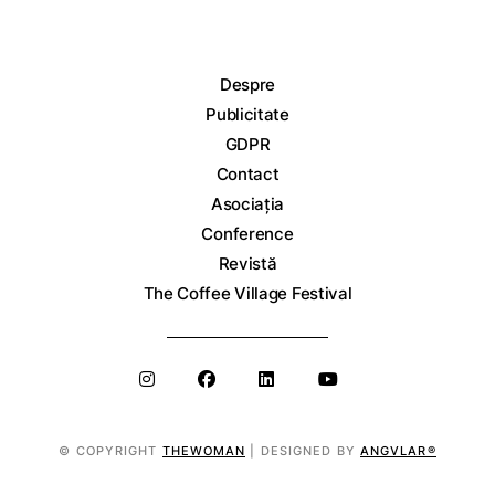
Despre
Publicitate
GDPR
Contact
Asociația
Conference
Revistă
The Coffee Village Festival
© COPYRIGHT
THEWOMAN
| DESIGNED BY
ANGVLAR®