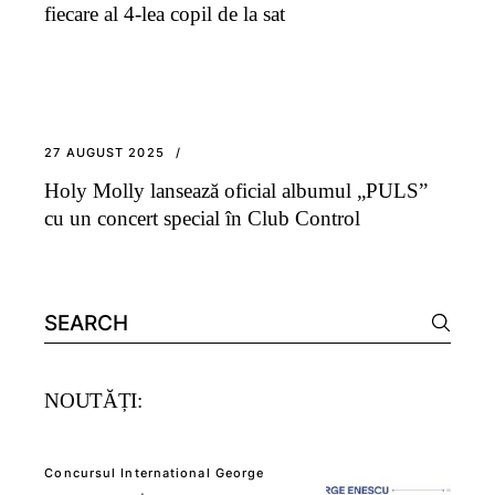
fiecare al 4-lea copil de la sat
27 AUGUST 2025
Holy Molly lansează oficial albumul „PULS”
cu un concert special în Club Control
Search
for:
NOUTĂȚI:
Concursul International George