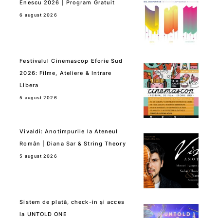
Enescu 2026 | Program Gratuit
6 august 2026
Festivalul Cinemascop Eforie Sud
2026: Filme, Ateliere & Intrare
Libera
5 august 2026
Vivaldi: Anotimpurile la Ateneul
Român | Diana Sar & String Theory
5 august 2026
Sistem de plată, check-in și acces
la UNTOLD ONE