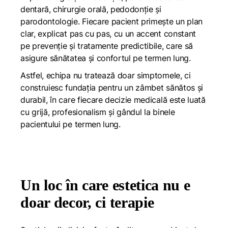
dentară, chirurgie orală, pedodonție și
parodontologie. Fiecare pacient primește un plan
clar, explicat pas cu pas, cu un accent constant
pe prevenție și tratamente predictibile, care să
asigure sănătatea și confortul pe termen lung.
Astfel, echipa nu tratează doar simptomele, ci
construiesc fundația pentru un zâmbet sănătos și
durabil, în care fiecare decizie medicală este luată
cu grijă, profesionalism și gândul la binele
pacientului pe termen lung.
Un loc în care estetica nu e
doar decor, ci terapie