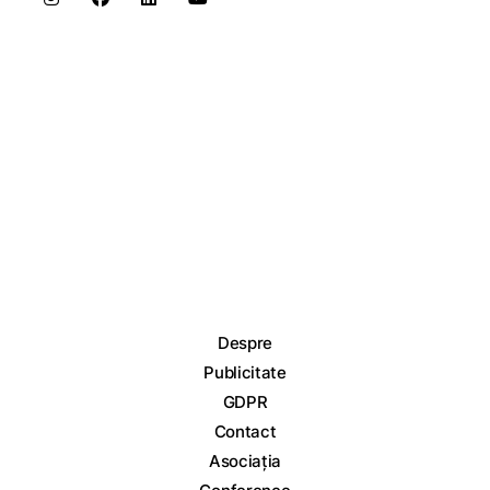
Despre
Publicitate
GDPR
Contact
Asociația