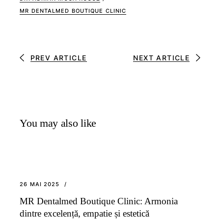
MR DENTALMED BOUTIQUE CLINIC
PREV ARTICLE
NEXT ARTICLE
You may also like
26 MAI 2025
MR Dentalmed Boutique Clinic: Armonia
dintre excelență, empatie și estetică