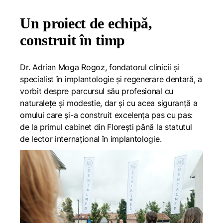
Un proiect de echipă,
construit în timp
Dr. Adrian Moga Rogoz, fondatorul clinicii și
specialist în implantologie și regenerare dentară, a
vorbit despre parcursul său profesional cu
naturalețe și modestie, dar și cu acea siguranță a
omului care și-a construit excelența pas cu pas:
de la primul cabinet din Florești până la statutul
de lector internațional în implantologie.