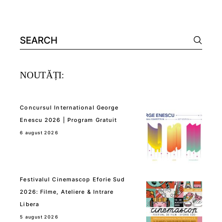
Search
for:
NOUTĂȚI:
Concursul International George
Enescu 2026 | Program Gratuit
6 august 2026
Festivalul Cinemascop Eforie Sud
2026: Filme, Ateliere & Intrare
Libera
5 august 2026