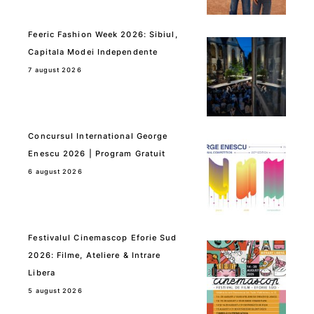
Feeric Fashion Week 2026: Sibiul,
Capitala Modei Independente
7 august 2026
Concursul International George
Enescu 2026 | Program Gratuit
6 august 2026
Festivalul Cinemascop Eforie Sud
2026: Filme, Ateliere & Intrare
Libera
5 august 2026