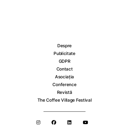
Despre
Publicitate
GDPR
Contact
Asociația
Conference
Revistă
The Coffee Village Festival