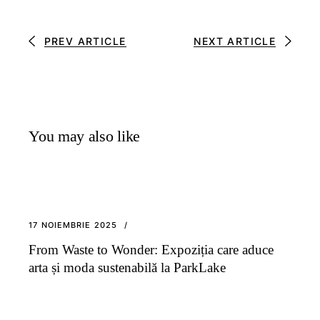
PREV ARTICLE
NEXT ARTICLE
You may also like
17 NOIEMBRIE 2025
From Waste to Wonder: Expoziția care aduce
arta și moda sustenabilă la ParkLake