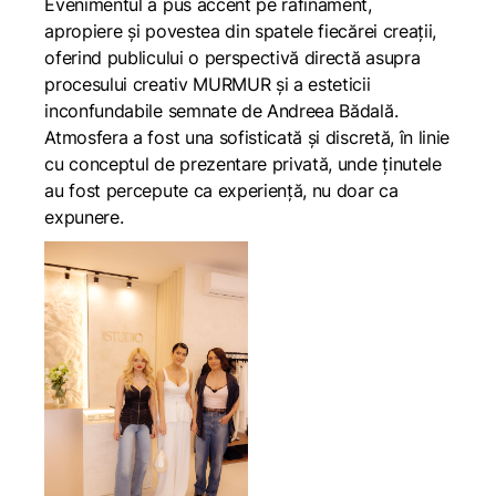
Evenimentul a pus accent pe rafinament,
apropiere și povestea din spatele fiecărei creații,
oferind publicului o perspectivă directă asupra
procesului creativ MURMUR și a esteticii
inconfundabile semnate de Andreea Bădală.
Atmosfera a fost una sofisticată și discretă, în linie
cu conceptul de prezentare privată, unde ținutele
au fost percepute ca experiență, nu doar ca
expunere.