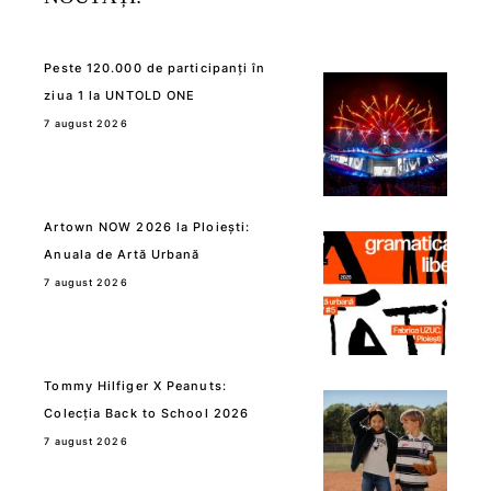
Peste 120.000 de participanți în
ziua 1 la UNTOLD ONE
7 august 2026
Artown NOW 2026 la Ploiești:
Anuala de Artă Urbană
7 august 2026
Tommy Hilfiger X Peanuts:
Colecția Back to School 2026
7 august 2026