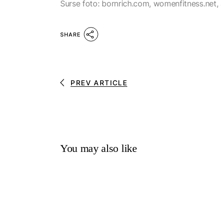
Surse foto: bornrich.com, womenfitness.net, 
SHARE
PREV ARTICLE
You may also like