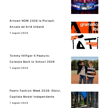
Artown NOW 2026 la Ploiești:
Anuala de Artă Urbană
7 august 2026
Tommy Hilfiger X Peanuts:
Colecția Back to School 2026
7 august 2026
Feeric Fashion Week 2026: Sibiul,
Capitala Modei Independente
7 august 2026