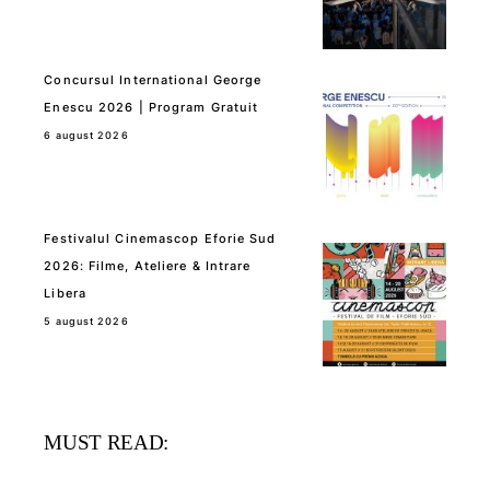
Concursul International George
Enescu 2026 | Program Gratuit
6 august 2026
Festivalul Cinemascop Eforie Sud
2026: Filme, Ateliere & Intrare
Libera
5 august 2026
MUST READ: