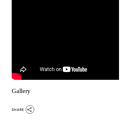
Gallery
SHARE