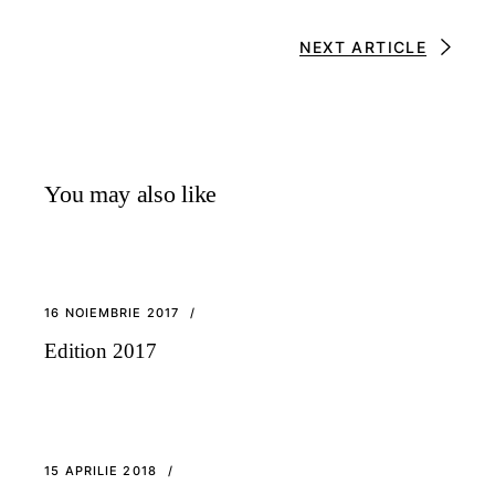
NEXT ARTICLE
You may also like
16 NOIEMBRIE 2017
Edition 2017
15 APRILIE 2018