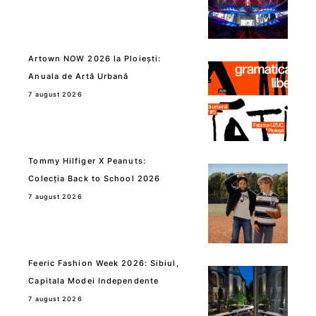
Artown NOW 2026 la Ploiești:
Anuala de Artă Urbană
7 august 2026
Tommy Hilfiger X Peanuts:
Colecția Back to School 2026
7 august 2026
Feeric Fashion Week 2026: Sibiul,
Capitala Modei Independente
7 august 2026