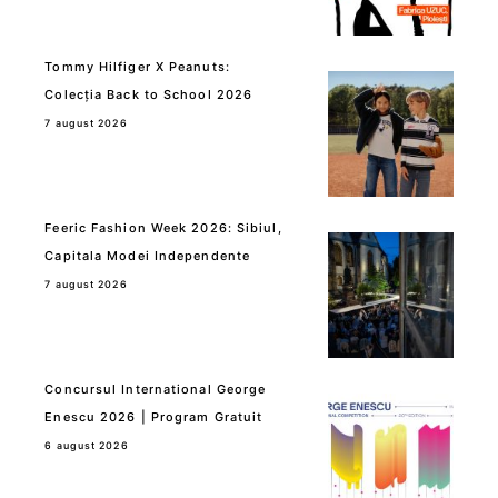
Tommy Hilfiger X Peanuts:
Colecția Back to School 2026
7 august 2026
Feeric Fashion Week 2026: Sibiul,
Capitala Modei Independente
7 august 2026
Concursul International George
Enescu 2026 | Program Gratuit
6 august 2026