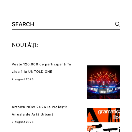
Search
for:
NOUTĂȚI:
Peste 120.000 de participanți în
ziua 1 la UNTOLD ONE
7 august 2026
Artown NOW 2026 la Ploiești:
Anuala de Artă Urbană
7 august 2026