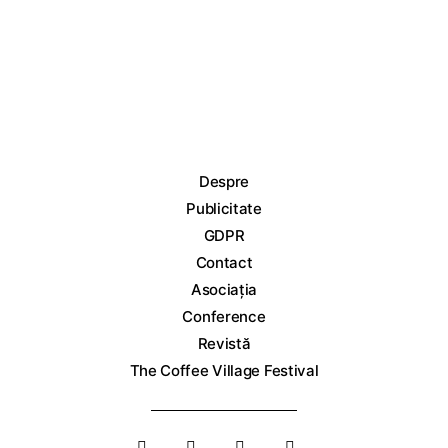
Despre
Publicitate
GDPR
Contact
Asociația
Conference
Revistă
The Coffee Village Festival