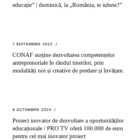
educație” | duminică, la „România, te iubesc!”
7 SEPTEMBRIE 2022
CONAF susține dezvoltarea competențelor
antreprenoriale în rândul tinerilor, prin
modalități noi și creative de predare și învățare.
8 OCTOMBRIE 2024
Proiect inovator de dezvoltare a oportunităților
educaționale / PRO TV oferă 100.000 de euro
pentru cel mai inovator proiect