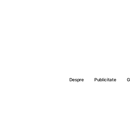
Despre
Publicitate
G