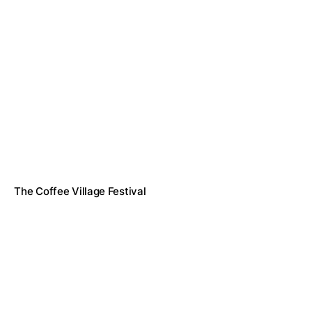
The Coffee Village Festival