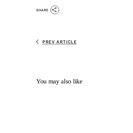
SHARE
PREV ARTICLE
You may also like