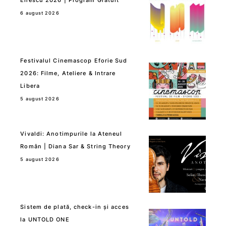
6 august 2026
Festivalul Cinemascop Eforie Sud
2026: Filme, Ateliere & Intrare
Libera
5 august 2026
Vivaldi: Anotimpurile la Ateneul
Român | Diana Sar & String Theory
5 august 2026
Sistem de plată, check-in și acces
la UNTOLD ONE