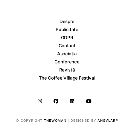
Despre
Publicitate
GDPR
Contact
Asociația
Conference
Revistă
The Coffee Village Festival
© COPYRIGHT
THEWOMAN
| DESIGNED BY
ANGVLAR®