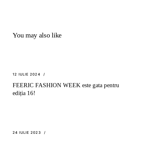
You may also like
12 IULIE 2024
FEERIC FASHION WEEK este gata pentru
ediția 16!
24 IULIE 2023