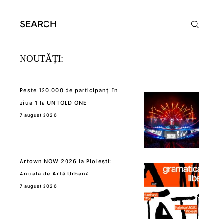
Search
for:
NOUTĂȚI:
Peste 120.000 de participanți în
ziua 1 la UNTOLD ONE
7 august 2026
Artown NOW 2026 la Ploiești:
Anuala de Artă Urbană
7 august 2026