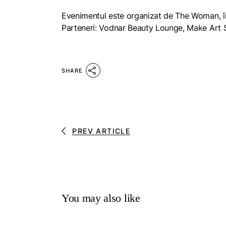
Evenimentul este organizat de The Woman, în
Parteneri: Vodnar Beauty Lounge, Make Art S
SHARE
PREV ARTICLE
You may also like