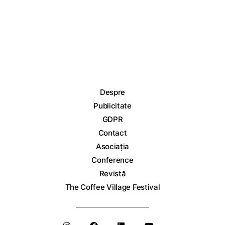
Despre
Publicitate
GDPR
Contact
Asociația
Conference
Revistă
The Coffee Village Festival