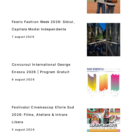
Feeric Fashion Week 2026: Sibiul,
Capitala Modei Independente
7 august 2026
Concursul International George
Enescu 2026 | Program Gratuit
6 august 2026
Festivalul Cinemascop Eforie Sud
2026: Filme, Ateliere & Intrare
Libera
5 august 2026