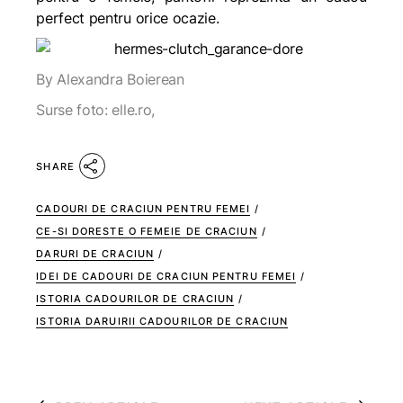
perfect pentru orice ocazie.
By Alexandra Boierean
Surse foto: elle.ro,
SHARE
CADOURI DE CRACIUN PENTRU FEMEI
/
CE-SI DORESTE O FEMEIE DE CRACIUN
/
DARURI DE CRACIUN
/
IDEI DE CADOURI DE CRACIUN PENTRU FEMEI
/
ISTORIA CADOURILOR DE CRACIUN
/
ISTORIA DARUIRII CADOURILOR DE CRACIUN