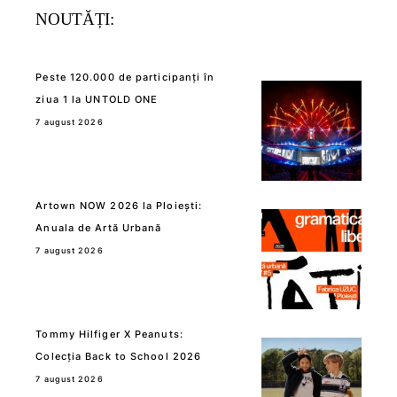
NOUTĂȚI:
Peste 120.000 de participanți în
ziua 1 la UNTOLD ONE
7 august 2026
Artown NOW 2026 la Ploiești:
Anuala de Artă Urbană
7 august 2026
Tommy Hilfiger X Peanuts:
Colecția Back to School 2026
7 august 2026