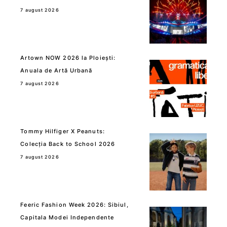
7 august 2026
Artown NOW 2026 la Ploiești:
Anuala de Artă Urbană
7 august 2026
Tommy Hilfiger X Peanuts:
Colecția Back to School 2026
7 august 2026
Feeric Fashion Week 2026: Sibiul,
Capitala Modei Independente