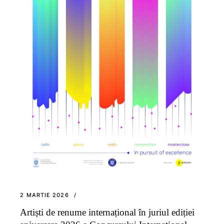
2 MARTIE 2026
Artiști de renume internațional în juriul ediției