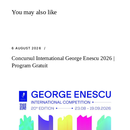
You may also like
6 AUGUST 2026
Concursul International George Enescu 2026 |
Program Gratuit