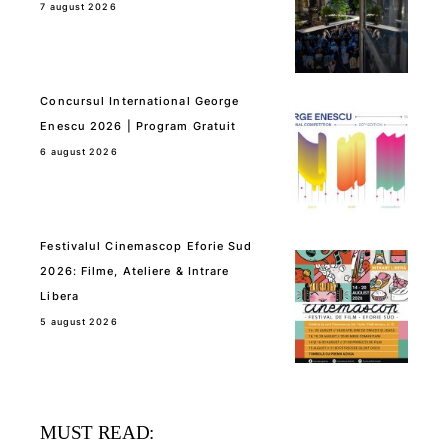
7 august 2026
Concursul International George
Enescu 2026 | Program Gratuit
6 august 2026
Festivalul Cinemascop Eforie Sud
2026: Filme, Ateliere & Intrare
Libera
5 august 2026
MUST READ: