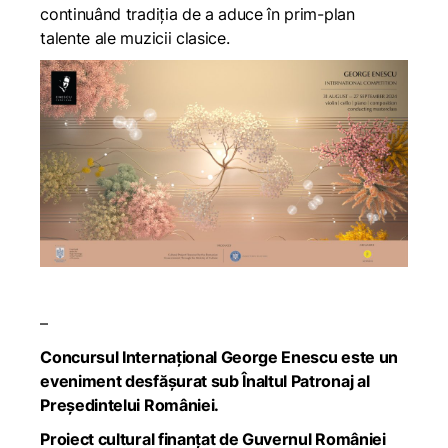
continuând tradiția de a aduce în prim-plan
talente ale muzicii clasice.
–
Concursul Internațional George Enescu este un
eveniment desfășurat sub Înaltul Patronaj al
Președintelui României.
Proiect cultural finanțat de Guvernul României