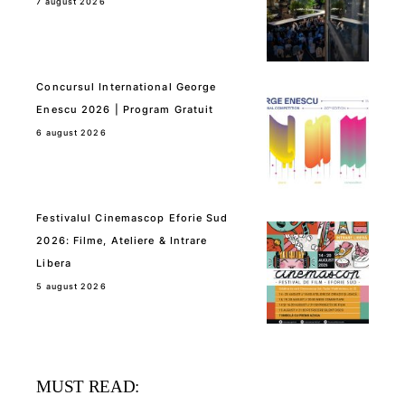
7 august 2026
Concursul International George
Enescu 2026 | Program Gratuit
6 august 2026
Festivalul Cinemascop Eforie Sud
2026: Filme, Ateliere & Intrare
Libera
5 august 2026
MUST READ: