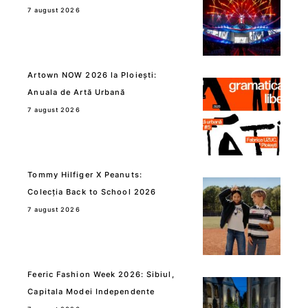
7 august 2026
Artown NOW 2026 la Ploiești:
Anuala de Artă Urbană
7 august 2026
Tommy Hilfiger X Peanuts:
Colecția Back to School 2026
7 august 2026
Feeric Fashion Week 2026: Sibiul,
Capitala Modei Independente