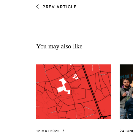
PREV ARTICLE
You may also like
12 MAI 2025
24 IUN