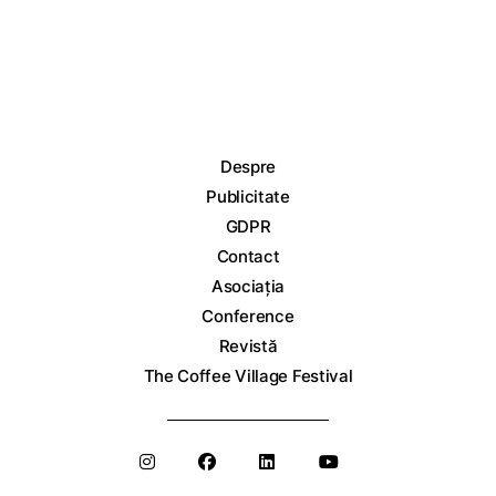
Despre
Publicitate
GDPR
Contact
Asociația
Conference
Revistă
The Coffee Village Festival