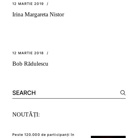
12 MARTIE 2019
Irina Margareta Nistor
12 MARTIE 2018
Bob Rădulescu
Search
for:
NOUTĂȚI:
Peste 120.000 de participanți în