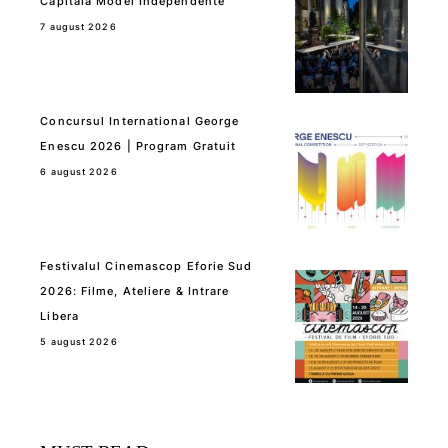
Capitala Modei Independente
7 august 2026
Concursul International George
Enescu 2026 | Program Gratuit
6 august 2026
Festivalul Cinemascop Eforie Sud
2026: Filme, Ateliere & Intrare
Libera
5 august 2026