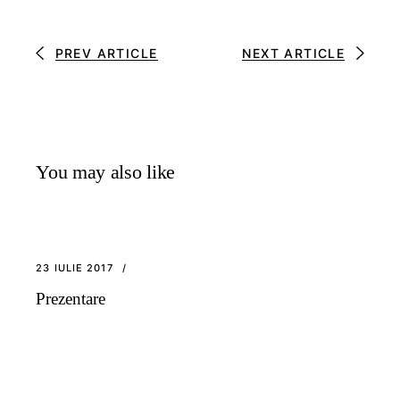
PREV ARTICLE
NEXT ARTICLE
You may also like
23 IULIE 2017
Prezentare