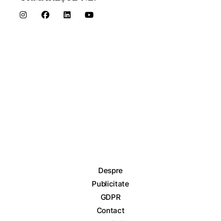
Despre
Publicitate
GDPR
Contact