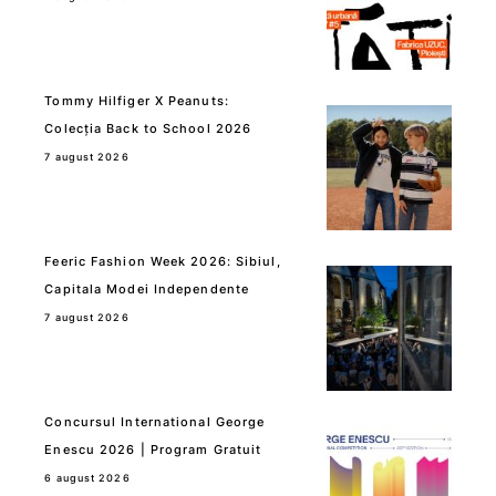
Tommy Hilfiger X Peanuts:
Colecția Back to School 2026
7 august 2026
Feeric Fashion Week 2026: Sibiul,
Capitala Modei Independente
7 august 2026
Concursul International George
Enescu 2026 | Program Gratuit
6 august 2026