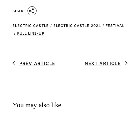
SHARE
ELECTRIC CASTLE
/
ELECTRIC CASTLE 2024
/
FESTIVAL
/
FULL LINE-UP
PREV ARTICLE
NEXT ARTICLE
You may also like