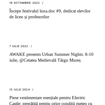
19 OCTOMBRIE 2022
Începe festivalul luna.doc #9, dedicat elevilor
de liceu și profesorilor
7 IULIE 2022
AWAKE presents Urban Summer Nights: 8-10
iulie, @Cetatea Medievală Târgu Mureș
15 IULIE 2024
Piese vestimentare esențiale pentru Electric
Castle: pregătită pentru orice condiții meteo cu