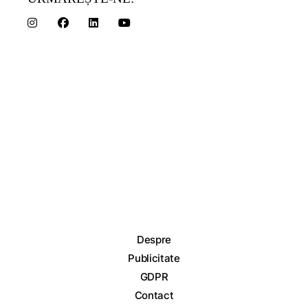
Despre
Publicitate
GDPR
Contact