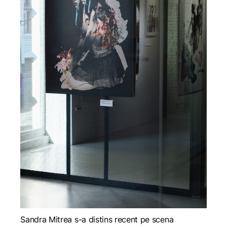
Sandra Mitrea s-a distins recent pe scena