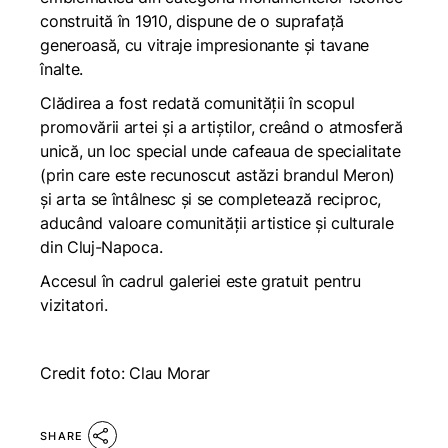
construită în 1910, dispune de o suprafață
generoasă, cu vitraje impresionante și tavane
înalte.
Clădirea a fost redată comunității în scopul
promovării artei și a artiștilor, creând o atmosferă
unică, un loc special unde cafeaua de specialitate
(prin care este recunoscut astăzi brandul Meron)
și arta se întâlnesc și se completează reciproc,
aducând valoare comunității artistice și culturale
din Cluj-Napoca.
Accesul în cadrul galeriei este gratuit pentru
vizitatori.
Credit foto: Clau Morar
SHARE