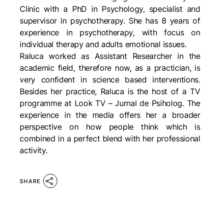
Clinic with a PhD in Psychology, specialist and
supervisor in psychotherapy. She has 8 years of
experience in psychotherapy, with focus on
individual therapy and adults emotional issues.
Raluca worked as Assistant Researcher in the
academic field, therefore now, as a practician, is
very confident in science based interventions.
Besides her practice, Raluca is the host of a TV
programme at Look TV – Jurnal de Psiholog. The
experience in the media offers her a broader
perspective on how people think which is
combined in a perfect blend with her professional
activity.
SHARE