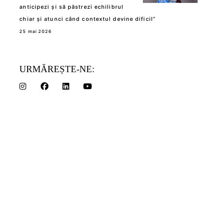
anticipezi și să păstrezi echilibrul
chiar și atunci când contextul devine dificil”
25 mai 2026
URMĂREȘTE-NE: