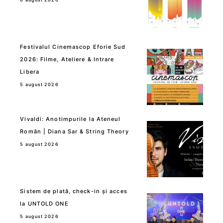
Festivalul Cinemascop Eforie Sud
2026: Filme, Ateliere & Intrare
Libera
5 august 2026
Vivaldi: Anotimpurile la Ateneul
Român | Diana Sar & String Theory
5 august 2026
Sistem de plată, check-in și acces
la UNTOLD ONE
5 august 2026