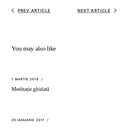
PREV ARTICLE
NEXT ARTICLE
You may also like
7 MARTIE 2018
Meditație ghidată
20 IANUARIE 2017